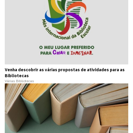
Venha descobrir as várias propostas de atividades para as
Bibliotecas
Várias Bibliotecas