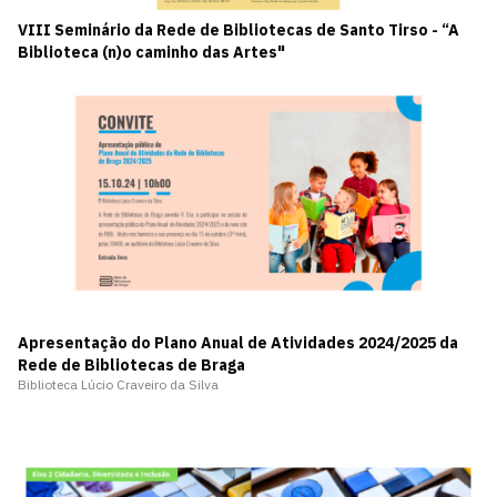
VIII Seminário da Rede de Bibliotecas de Santo Tirso - “A
Biblioteca (n)o caminho das Artes"
Apresentação do Plano Anual de Atividades 2024/2025 da
Rede de Bibliotecas de Braga
Biblioteca Lúcio Craveiro da Silva