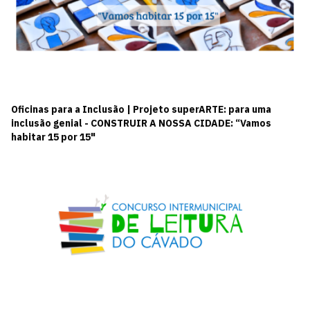
Oficinas para a Inclusão | Projeto superARTE: para uma
inclusão genial - CONSTRUIR A NOSSA CIDADE: “Vamos
habitar 15 por 15"