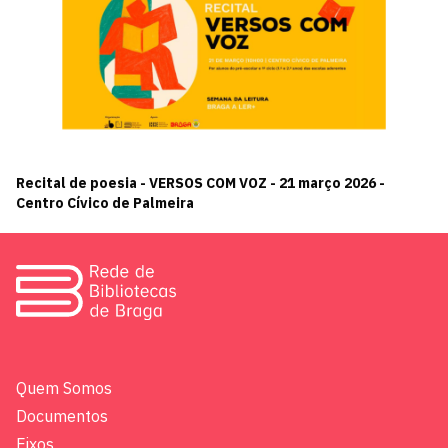
Recital de poesia - VERSOS COM VOZ - 21 março 2026 -
Centro Cívico de Palmeira
Quem Somos
Documentos
Eixos