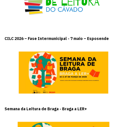
CILC 2026 – Fase Intermunicipal - 7 maio – Esposende
Semana da Leitura de Braga - Braga a LER+