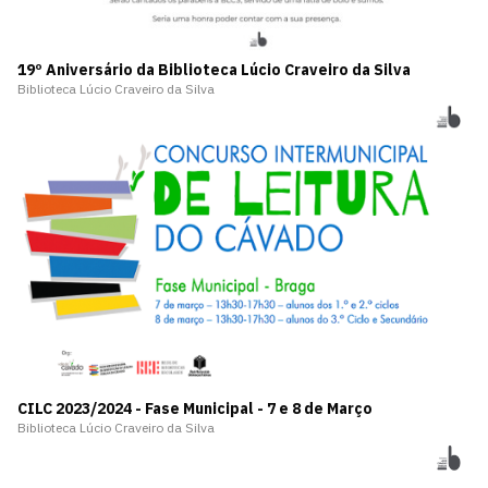
19º Aniversário da Biblioteca Lúcio Craveiro da Silva
Biblioteca Lúcio Craveiro da Silva
CILC 2023/2024 - Fase Municipal - 7 e 8 de Março
Biblioteca Lúcio Craveiro da Silva