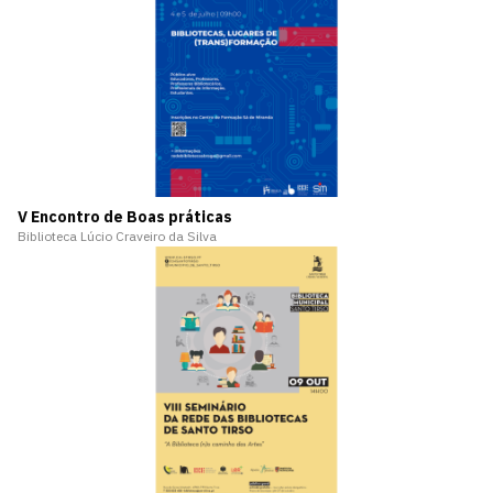
V Encontro de Boas práticas
Biblioteca Lúcio Craveiro da Silva