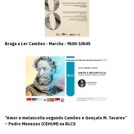
Braga a Ler Camões - Marcha - 9h00-10h45
“Amor e melancolia segundo Camões e Gonçalo M. Tavares”
– Pedro Menezes (CEHUM) na BLCS