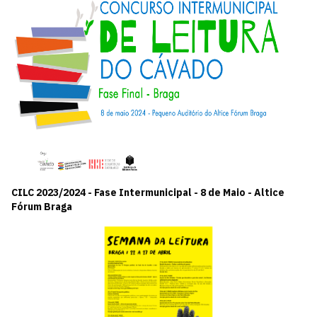
CILC 2023/2024 - Fase Intermunicipal - 8 de Maio - Altice
Fórum Braga