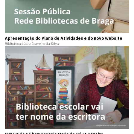
Apresentação do Plano de Atividades e do novo website
Biblioteca Lúcio Craveiro da Silva