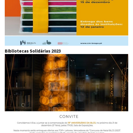
Bibliotecas Solidárias 2023