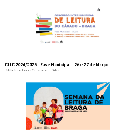
CILC 2024/2025 - Fase Municipal - 26 e 27 de Março
Biblioteca Lúcio Craveiro da Silva