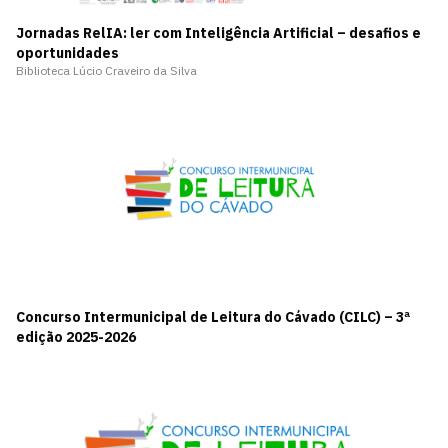
Jornadas RelIA: ler com Inteligência Artificial – desafios e
oportunidades
Biblioteca Lúcio Craveiro da Silva
Concurso Intermunicipal de Leitura do Cávado (CILC) – 3ª
edição 2025-2026