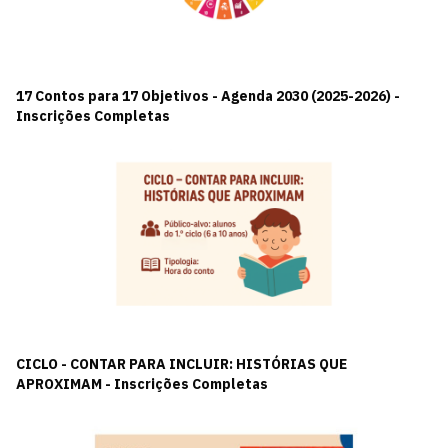
17 Contos para 17 Objetivos - Agenda 2030 (2025-2026) -
Inscrições Completas
CICLO - CONTAR PARA INCLUIR: HISTÓRIAS QUE
APROXIMAM - Inscrições Completas