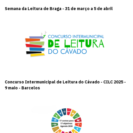
Semana da Leitura de Braga - 31 de março a 5 de abril
Concurso Intermunicipal de Leitura do Cávado - CILC 2025 -
9 maio - Barcelos