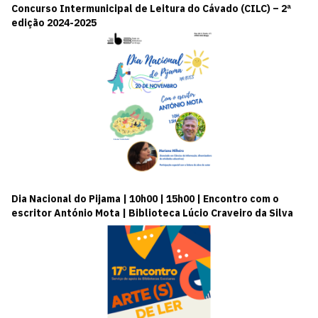
Concurso Intermunicipal de Leitura do Cávado (CILC) – 2ª
edição 2024-2025
Dia Nacional do Pijama | 10h00 | 15h00 | Encontro com o
escritor António Mota | Biblioteca Lúcio Craveiro da Silva