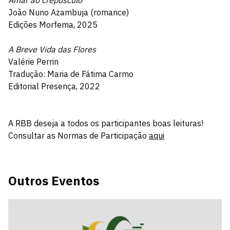
João Nuno Azambuja (romance)
Edições Morfema, 2025
A Breve Vida das Flores
Valérie Perrin
Tradução: Maria de Fátima Carmo
Editorial Presença, 2022
A RBB deseja a todos os participantes boas leituras!
Consultar as Normas de Participação
aqui
Outros Eventos