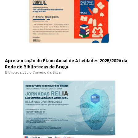
Apresentação do Plano Anual de Atividades 2025/2026 da
Rede de Bibliotecas de Braga
Biblioteca Lúcio Craveiro da Silva