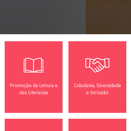
Promoção da Leitura e
Cidadania, Diversidade
das Literacias
e Inclusão