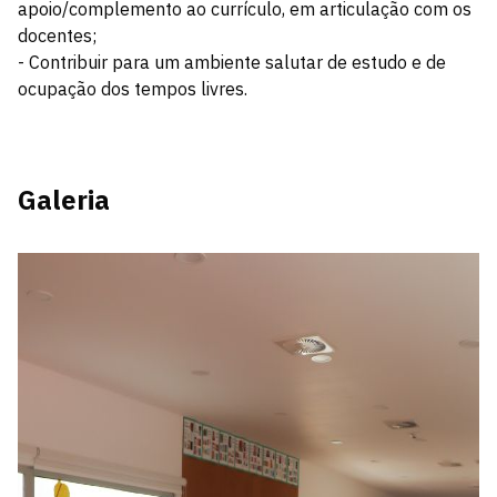
apoio/complemento ao currículo, em articulação com os
docentes;
- Contribuir para um ambiente salutar de estudo e de
ocupação dos tempos livres.
Galeria