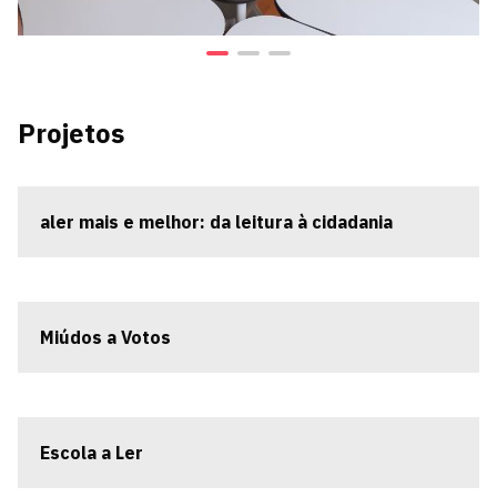
Projetos
aler mais e melhor: da leitura à cidadania
Miúdos a Votos
Escola a Ler