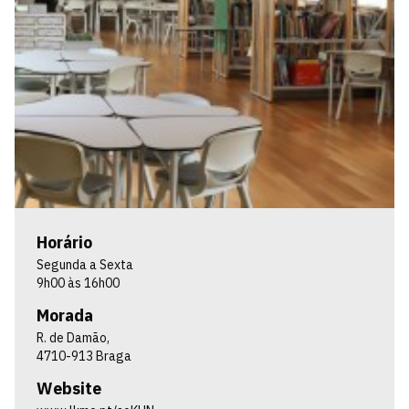
Horário
Segunda a Sexta
9h00 às 16h00
Morada
R. de Damão,
4710-913 Braga
Website