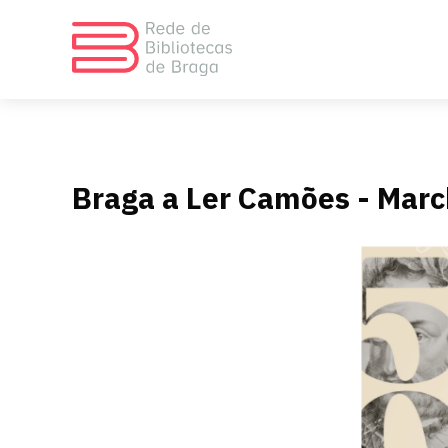
Braga a Ler Camões - Mar