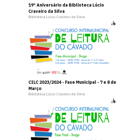
19º Aniversário da Biblioteca Lúcio
Craveiro da Silva
Biblioteca Lúcio Craveiro da Silva
CILC 2023/2024 - Fase Municipal - 7 e 8 de
Março
Biblioteca Lúcio Craveiro da Silva