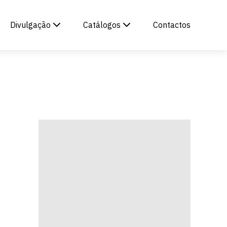
Divulgação
Catálogos
Contactos