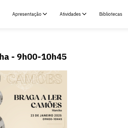
Apresentação
Atividades
Bibliotecas
cha - 9h00-10h45