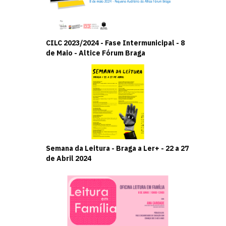
CILC 2023/2024 - Fase Intermunicipal - 8
de Maio - Altice Fórum Braga
Semana da Leitura - Braga a Ler+ - 22 a 27
de Abril 2024