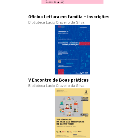
Oficina Leitura em família – inscrições
Biblioteca Lúcio Craveiro da Silva
V Encontro de Boas práticas
Biblioteca Lúcio Craveiro da Silva