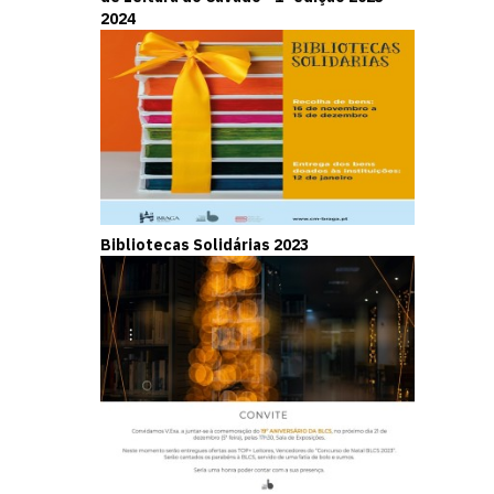
2024
Bibliotecas Solidárias 2023