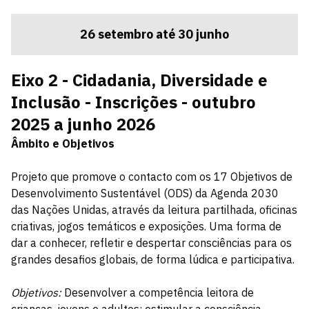
26 setembro até 30 junho
Eixo 2 - Cidadania, Diversidade e
Inclusão - Inscrições - outubro
2025 a junho 2026
Âmbito e Objetivos
Projeto que promove o contacto com os 17 Objetivos de
Desenvolvimento Sustentável (ODS) da Agenda 2030
das Nações Unidas, através da leitura partilhada, oficinas
criativas, jogos temáticos e exposições. Uma forma de
dar a conhecer, refletir e despertar consciências para os
grandes desafios globais, de forma lúdica e participativa.
Objetivos:
Desenvolver a competência leitora de
crianças, jovens e adultos; estimular a consciência