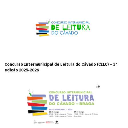
Concurso Intermunicipal de Leitura do Cávado (CILC) – 3ª
edição 2025-2026