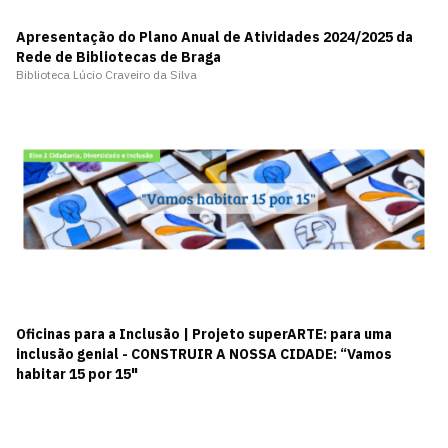
Apresentação do Plano Anual de Atividades 2024/2025 da
Rede de Bibliotecas de Braga
Biblioteca Lúcio Craveiro da Silva
Oficinas para a Inclusão | Projeto superARTE: para uma
inclusão genial - CONSTRUIR A NOSSA CIDADE: “Vamos
habitar 15 por 15"