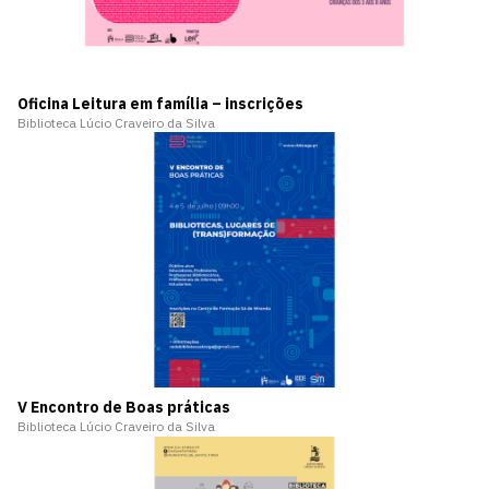
Oficina Leitura em família – inscrições
Biblioteca Lúcio Craveiro da Silva
V Encontro de Boas práticas
Biblioteca Lúcio Craveiro da Silva