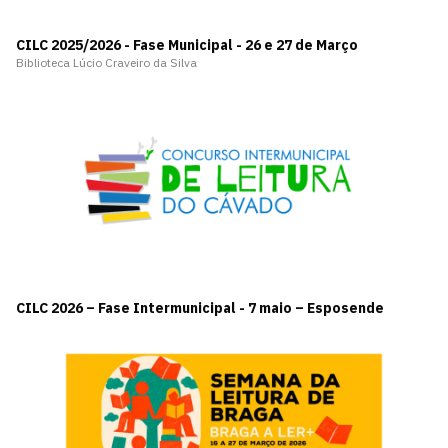
CILC 2025/2026 - Fase Municipal - 26 e 27 de Março
Biblioteca Lúcio Craveiro da Silva
CILC 2026 – Fase Intermunicipal - 7 maio – Esposende