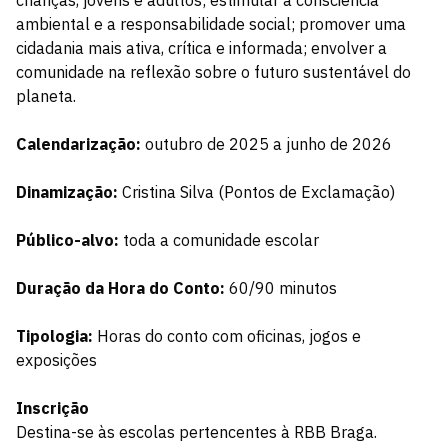
ambiental e a responsabilidade social; promover uma
cidadania mais ativa, crítica e informada; envolver a
comunidade na reflexão sobre o futuro sustentável do
planeta.
Calendarização:
outubro de 2025 a junho de 2026
Dinamização:
Cristina Silva (Pontos de Exclamação)
Público-alvo:
toda a comunidade escolar
Duração da Hora do Conto:
60/90 minutos
Tipologia:
Horas do conto com oficinas, jogos e
exposições
Inscrição
Destina-se às escolas pertencentes à RBB Braga.