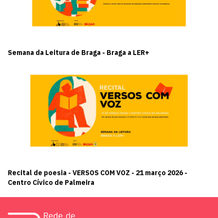
Semana da Leitura de Braga - Braga a LER+
Recital de poesia - VERSOS COM VOZ - 21 março 2026 -
Centro Cívico de Palmeira