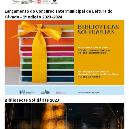
Lançamento do Concurso Intermunicipal de Leitura do
Cávado - 1ª edição 2023-2024
Bibliotecas Solidárias 2023