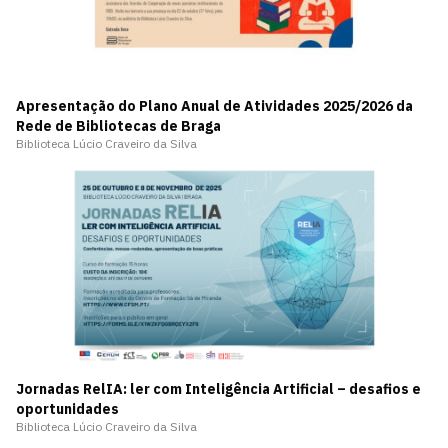
Apresentação do Plano Anual de Atividades 2025/2026 da
Rede de Bibliotecas de Braga
Biblioteca Lúcio Craveiro da Silva
Jornadas RelIA: ler com Inteligência Artificial – desafios e
oportunidades
Biblioteca Lúcio Craveiro da Silva