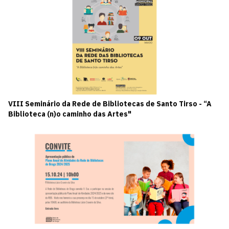
VIII Seminário da Rede de Bibliotecas de Santo Tirso - “A
Biblioteca (n)o caminho das Artes"