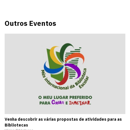
Outros Eventos
Venha descobrir as várias propostas de atividades para as
Bibliotecas