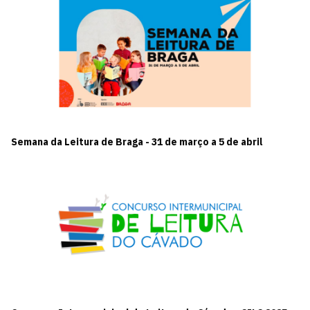
Semana da Leitura de Braga - 31 de março a 5 de abril