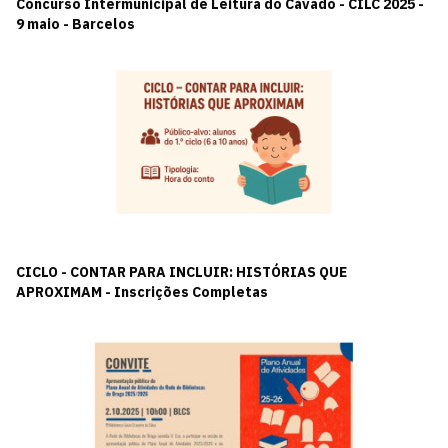
Concurso Intermunicipal de Leitura do Cávado - CILC 2025 -
9 maio - Barcelos
CICLO - CONTAR PARA INCLUIR: HISTÓRIAS QUE
APROXIMAM - Inscrições Completas