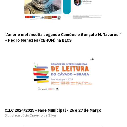
“Amor e melancolia segundo Camões e Gonçalo M. Tavares”
– Pedro Menezes (CEHUM) na BLCS
CILC 2024/2025 - Fase Municipal - 26 e 27 de Março
Biblioteca Lúcio Craveiro da Silva