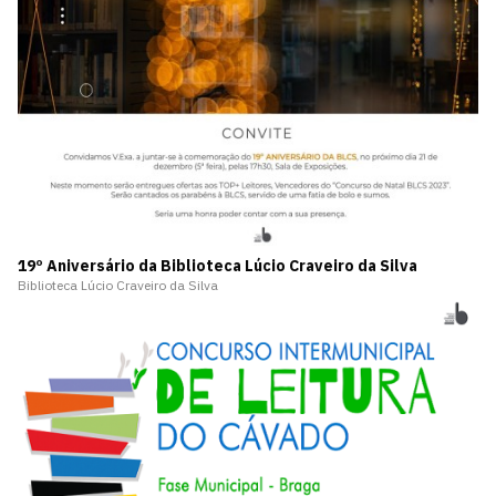
19º Aniversário da Biblioteca Lúcio Craveiro da Silva
Biblioteca Lúcio Craveiro da Silva