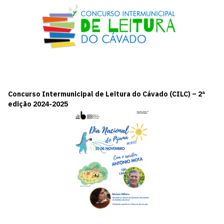
Concurso Intermunicipal de Leitura do Cávado (CILC) – 2ª
edição 2024-2025