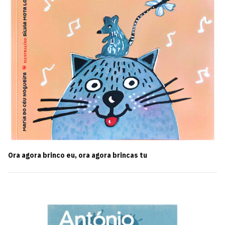
Ora agora brinco eu, ora agora brincas tu