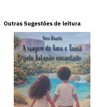
Outras Sugestões de leitura