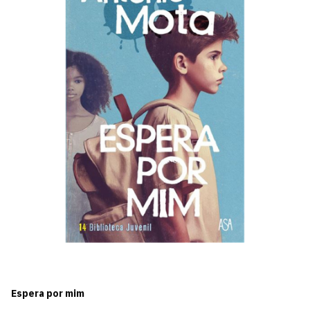
Espera por mim