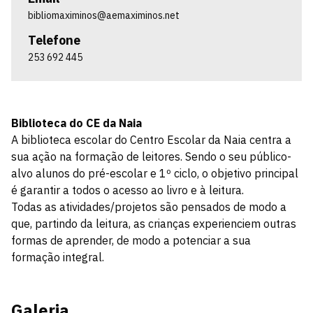
bibliomaximinos@aemaximinos.net
Telefone
253 692 445
Biblioteca do CE da Naia
A biblioteca escolar do Centro Escolar da Naia centra a
sua ação na formação de leitores. Sendo o seu público-
alvo alunos do pré-escolar e 1º ciclo, o objetivo principal
é garantir a todos o acesso ao livro e à leitura.
Todas as atividades/projetos são pensados de modo a
que, partindo da leitura, as crianças experienciem outras
formas de aprender, de modo a potenciar a sua
formação integral.
Galeria