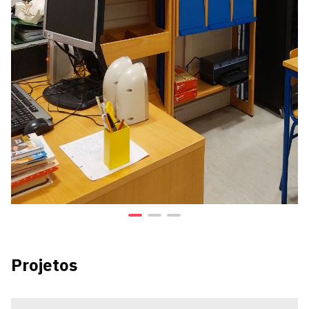
Projetos