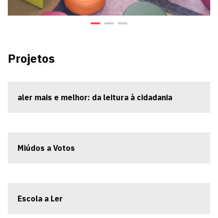
Projetos
aler mais e melhor: da leitura à cidadania
Miúdos a Votos
Escola a Ler