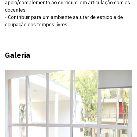
apoio/complemento ao currículo, em articulação com os
docentes;
- Contribuir para um ambiente salutar de estudo e de
ocupação dos tempos livres.
Galeria