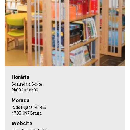
Horário
Segunda a Sexta
9h00 às 16h00
Morada
R. do Fujacal 95-85,
4705-097 Braga
Website