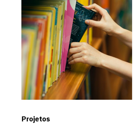
Projetos