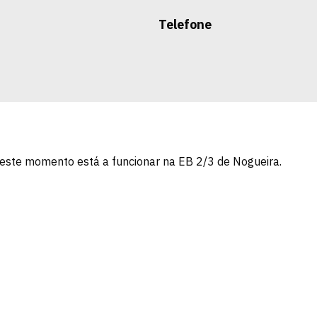
Telefone
Neste momento está a funcionar na EB 2/3 de Nogueira.