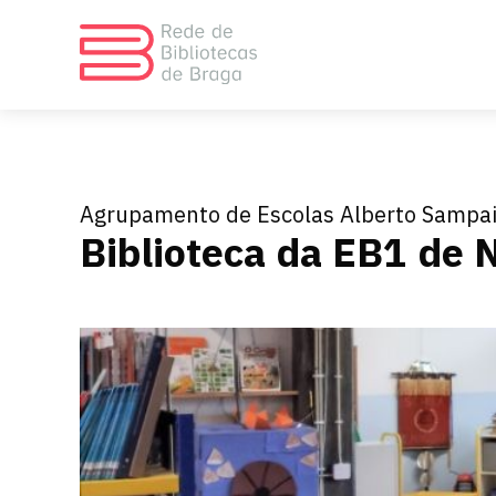
Agrupamento de Escolas Alberto Sampa
Biblioteca da EB1 de 