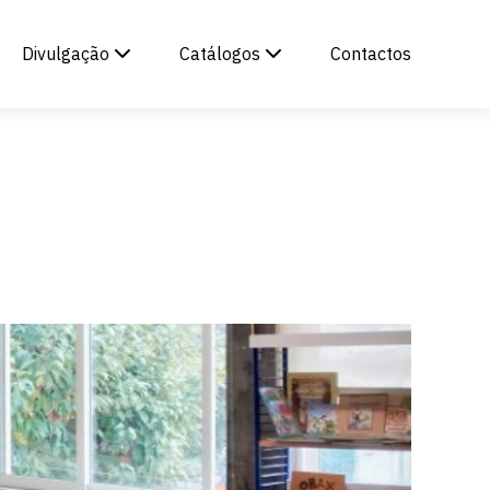
Divulgação
Catálogos
Contactos