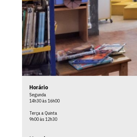
Horário
Segunda
14h30 às 16h00
Terça a Quinta
9h00 às 12h30