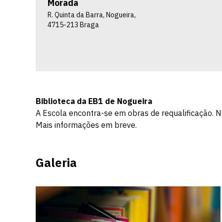
Morada
R. Quinta da Barra, Nogueira,
4715-213 Braga
Biblioteca da EB1 de Nogueira
A Escola encontra-se em obras de requalificação. 
Mais informações em breve.
Galeria