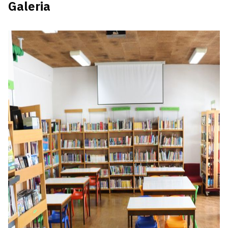
Galeria