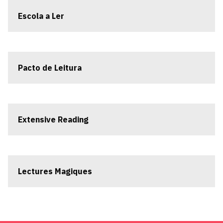
Escola a Ler
Pacto de Leitura
Extensive Reading
Lectures Magiques