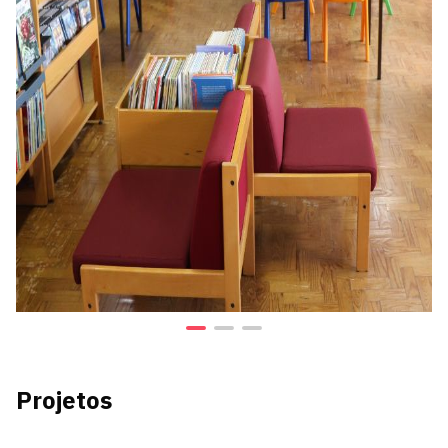
Projetos