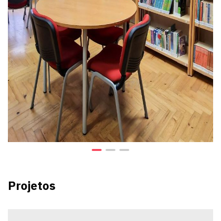
Projetos