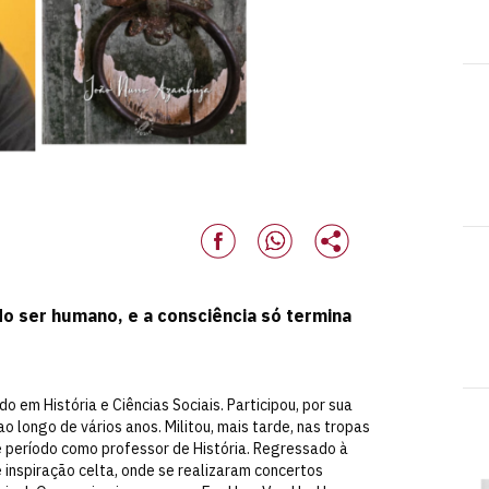
 do ser humano, e a consciência só termina
 em História e Ciências Sociais. Participou, por sua
o longo de vários anos. Militou, mais tarde, nas tropas
período como professor de História. Regressado à
de inspiração celta, onde se realizaram concertos