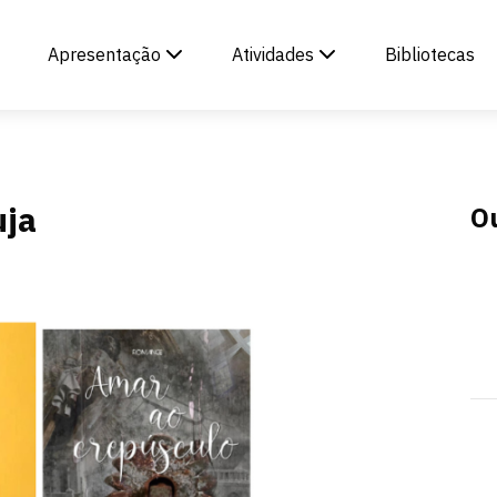
Apresentação
Atividades
Bibliotecas
uja
O