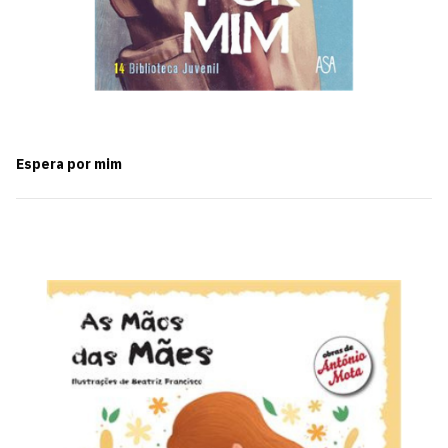
Espera por mim