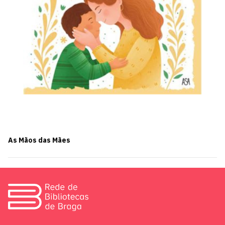
As Mãos das Mães