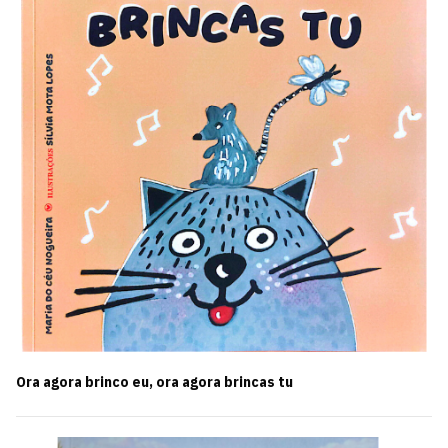
Ora agora brinco eu, ora agora brincas tu