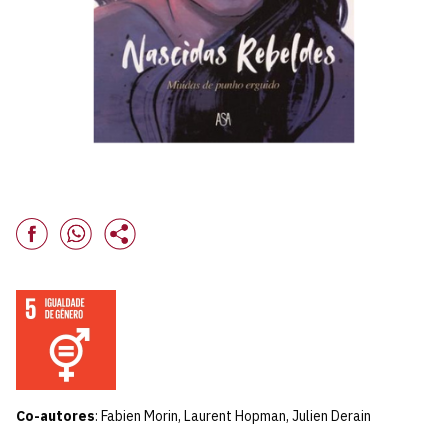
Co-autores
: Fabien Morin, Laurent Hopman, Julien Derain