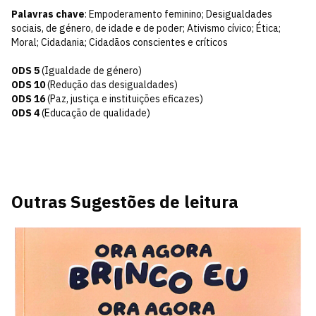
Palavras chave
: Empoderamento feminino; Desigualdades
sociais, de género, de idade e de poder; Ativismo cívico; Ética;
Moral; Cidadania; Cidadãos conscientes e críticos
ODS 5
(Igualdade de género)
ODS 10
(Redução das desigualdades)
ODS 16
(Paz, justiça e instituições eficazes)
ODS 4
(Educação de qualidade)
Outras Sugestões de leitura