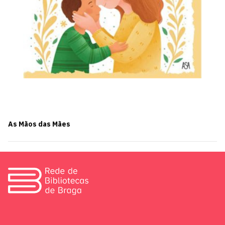
As Mãos das Mães