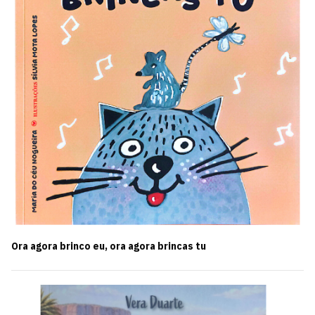
Ora agora brinco eu, ora agora brincas tu