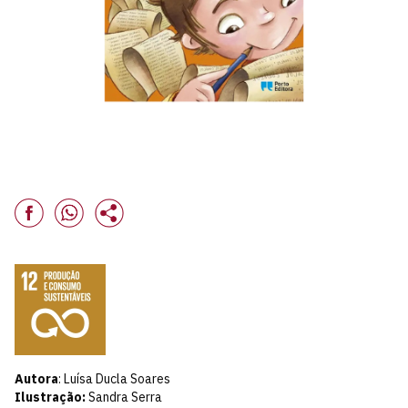
Autora
: Luísa Ducla Soares
Ilustração:
Sandra Serra