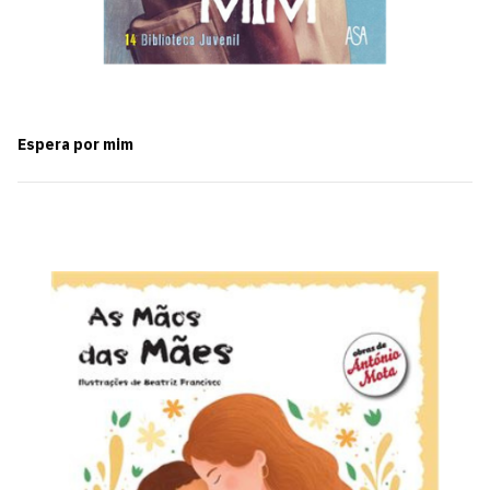
Espera por mim