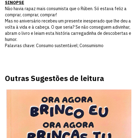
SINOPSE
Não havia rapaz mais consumista que o Rúben. Só estava feliz a
comprar, comprar, comprar!
Mas no aniversário recebeu um presente inesperado que lhe deu a
volta à vida e à cabeça. O que seria? Se não conseguem adivinhar,
abram o livro e leiam esta história carregadinha de descobertas e
humor.
Palavras chave: Consumo sustentável; Consumismo
Outras Sugestões de leitura