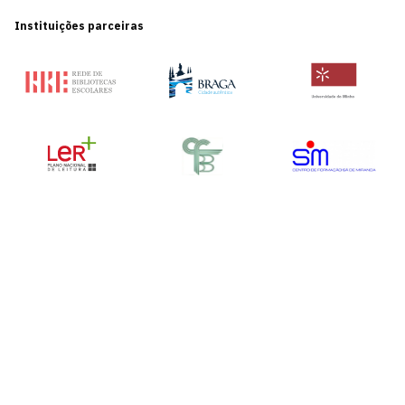
Instituições parceiras