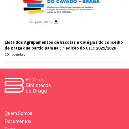
Lista dos Agrupamentos de Escolas e Colégios do concelho
de Braga que participam na 3.ª edição do CILC 2025/2026
20 novembro
Quem Somos
Documentos