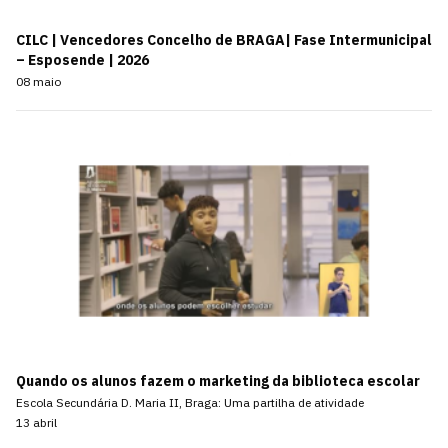
CILC | Vencedores Concelho de BRAGA| Fase Intermunicipal
– Esposende | 2026
08 maio
Quando os alunos fazem o marketing da biblioteca escolar
Escola Secundária D. Maria II, Braga: Uma partilha de atividade
13 abril