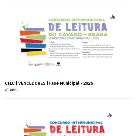
CILC | VENCEDORES | Fase Municipal - 2026
01 abril