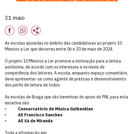
31 maio
As escolas apoiadas no âmbito das candidaturas ao projeto 10
Minutos a Ler que decorreu entre 06 e 20 de maio de 2024.
O projeto 10 Minutos a Ler promove a motivação para a leitura
autónoma, de acordo com os interesses e os níveis de
competência dos leitores. A escola, enquanto espaço comunitário,
deve apresentar-se como agente de práticas e desenvolvimento
dos perfis de leitura de todos.
As escolas de Braga que vão beneficiar do apoio do PNL para esta
iniciativa são:
•
Conservatório de Música Gulbenkian
•
AE Francisco Sanches
•
AE Sá de Miranda
Toda a informação em: