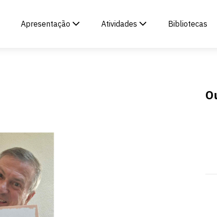
Apresentação
Atividades
Bibliotecas
O