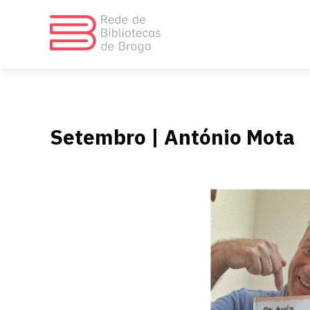
Setembro | António Mota