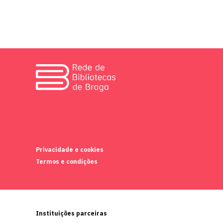
Privacidade e cookies
Termos e condições
Instituições parceiras