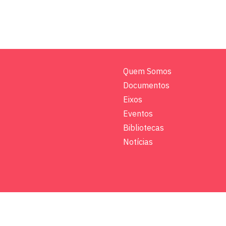
Quem Somos
Documentos
Eixos
Eventos
Bibliotecas
Notícias